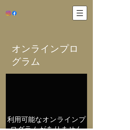
オンラインプロ
グラム
利用可能なオンラインプ
ログラムがありません