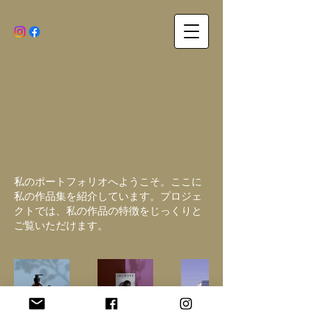
マイポートフ
ォリオ
私のポートフォリオへようこそ。ここに
私の作品集を紹介しています。プロジェ
クトでは、私の作品の特徴をじっくりと
ご覧いただけます。